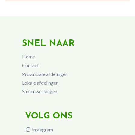
SNEL NAAR
Home
Contact
Provinciale afdelingen
Lokale afdelingen
Samenwerkingen
VOLG ONS
Instagram