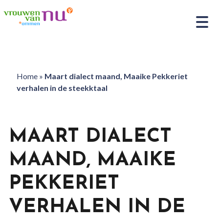
Home
»
Maart dialect maand, Maaike Pekkeriet
verhalen in de steekktaal
MAART DIALECT
MAAND, MAAIKE
PEKKERIET
VERHALEN IN DE