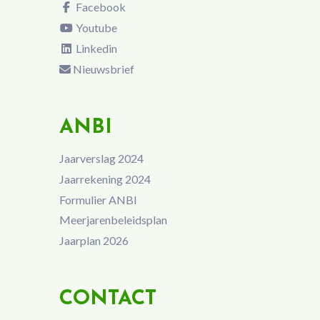
Facebook
Youtube
Linkedin
Nieuwsbrief
ANBI
Jaarverslag 2024
Jaarrekening 2024
Formulier ANBI
Meerjarenbeleidsplan
Jaarplan 2026
CONTACT