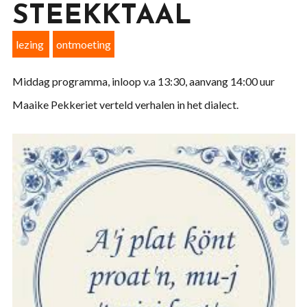
STEEKKTAAL
lezing
ontmoeting
Middag programma, inloop v.a 13:30, aanvang 14:00 uur
Maaike Pekkeriet verteld verhalen in het dialect.