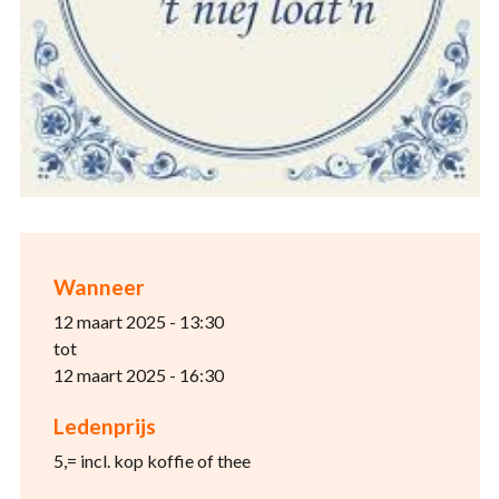
Wanneer
12 maart 2025 - 13:30
tot
12 maart 2025 - 16:30
Ledenprijs
5,= incl. kop koffie of thee