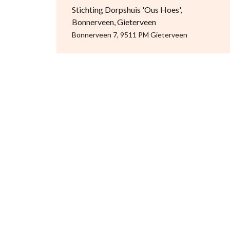
Stichting Dorpshuis 'Ous Hoes',
Bonnerveen, Gieterveen
Bonnerveen 7, 9511 PM Gieterveen