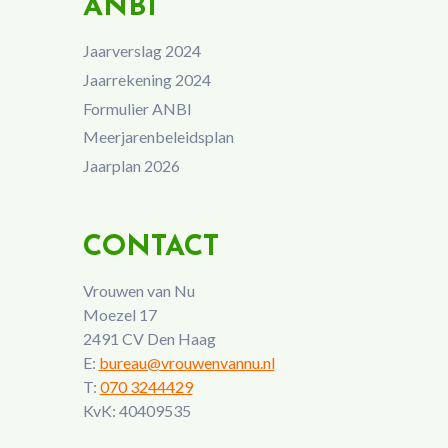
ANBI
Jaarverslag 2024
Jaarrekening 2024
Formulier ANBI
Meerjarenbeleidsplan
Jaarplan 2026
CONTACT
Vrouwen van Nu
Moezel 17
2491 CV Den Haag
E:
bureau@vrouwenvannu.nl
T:
070 3244429
KvK: 40409535