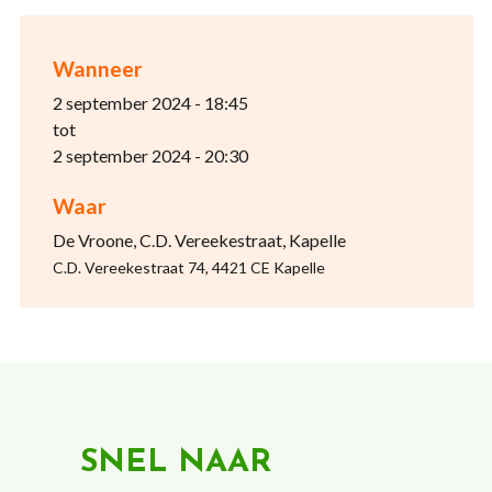
Wanneer
2 september 2024 - 18:45
tot
2 september 2024 - 20:30
Waar
De Vroone, C.D. Vereekestraat, Kapelle
C.D. Vereekestraat 74, 4421 CE Kapelle
SNEL NAAR