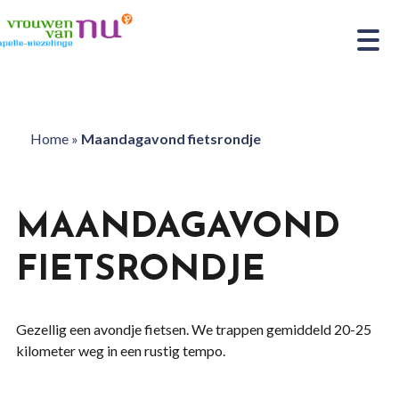
Home
»
Maandagavond fietsrondje
MAANDAGAVOND
FIETSRONDJE
Gezellig een avondje fietsen. We trappen gemiddeld 20-25
kilometer weg in een rustig tempo.