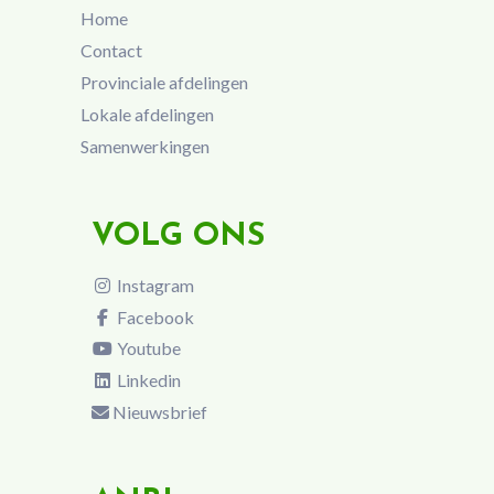
Home
Contact
Provinciale afdelingen
Lokale afdelingen
Samenwerkingen
VOLG ONS
Instagram
Facebook
Youtube
Linkedin
Nieuwsbrief