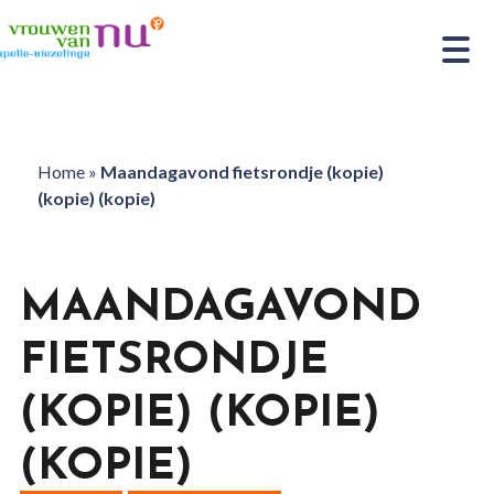
Home
»
Maandagavond fietsrondje (kopie)
(kopie) (kopie)
MAANDAGAVOND
FIETSRONDJE
(KOPIE) (KOPIE)
(KOPIE)