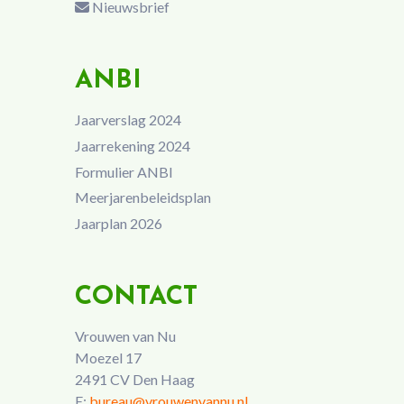
Nieuwsbrief
ANBI
Jaarverslag 2024
Jaarrekening 2024
Formulier ANBI
Meerjarenbeleidsplan
Jaarplan 2026
CONTACT
Vrouwen van Nu
Moezel 17
2491 CV Den Haag
E:
bureau@vrouwenvannu.nl