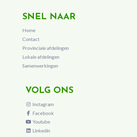
SNEL NAAR
Home
Contact
Provinciale afdelingen
Lokale afdelingen
Samenwerkingen
VOLG ONS
Instagram
Facebook
Youtube
Linkedin