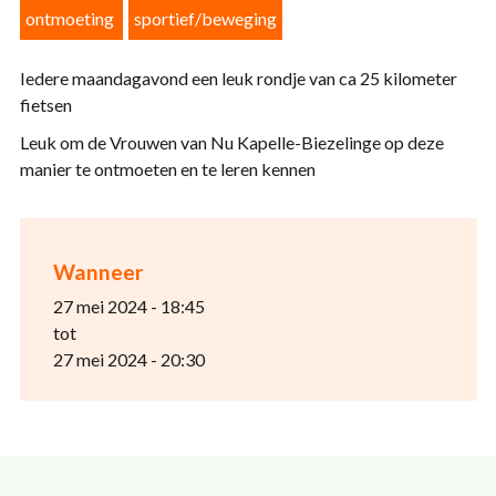
ontmoeting
sportief/beweging
Iedere maandagavond een leuk rondje van ca 25 kilometer
fietsen
Leuk om de Vrouwen van Nu Kapelle-Biezelinge op deze
manier te ontmoeten en te leren kennen
Wanneer
27 mei 2024 - 18:45
tot
27 mei 2024 - 20:30