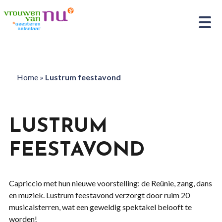
Home
»
Lustrum feestavond
LUSTRUM
FEESTAVOND
Capriccio met hun nieuwe voorstelling: de Reünie, zang, dans
en muziek. Lustrum feestavond verzorgt door ruim 20
musicalsterren, wat een geweldig spektakel belooft te
worden!