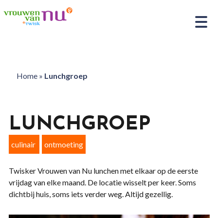
Home
»
Lunchgroep
LUNCHGROEP
culinair
ontmoeting
Twisker Vrouwen van Nu lunchen met elkaar op de eerste
vrijdag van elke maand. De locatie wisselt per keer. Soms
dichtbij huis, soms iets verder weg. Altijd gezellig.