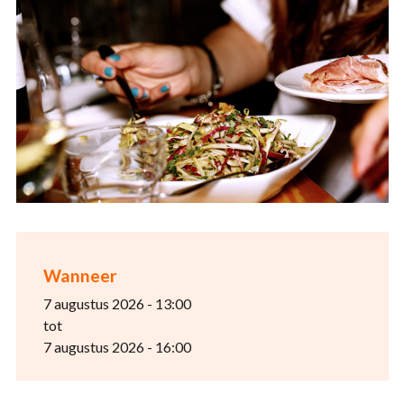
Wanneer
7 augustus 2026 - 13:00
tot
7 augustus 2026 - 16:00