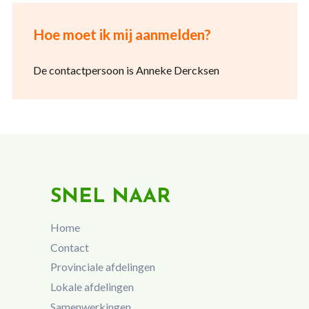
Hoe moet ik mij aanmelden?
De contactpersoon is Anneke Dercksen
SNEL NAAR
Home
Contact
Provinciale afdelingen
Lokale afdelingen
Samenwerkingen