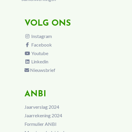
VOLG ONS
Instagram
Facebook
Youtube
Linkedin
Nieuwsbrief
ANBI
Jaarverslag 2024
Jaarrekening 2024
Formulier ANBI