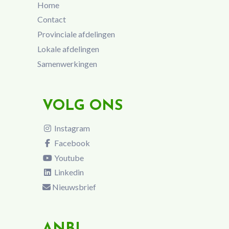
Home
Contact
Provinciale afdelingen
Lokale afdelingen
Samenwerkingen
VOLG ONS
Instagram
Facebook
Youtube
Linkedin
Nieuwsbrief
ANBI