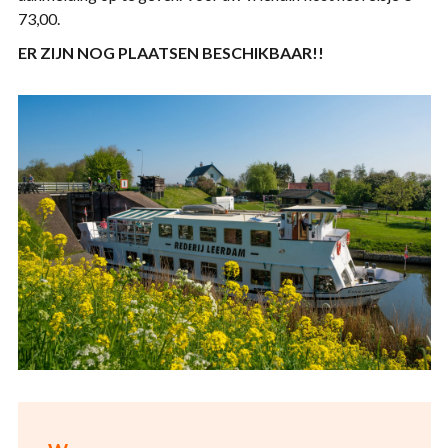
73,00.
ER ZIJN NOG PLAATSEN BESCHIKBAAR!!