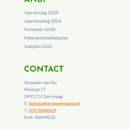
Jaarverslag 2024
Jaarrekening 2024
Formulier ANBI
Meerjarenbeleidsplan
Jaarplan 2026
CONTACT
Vrouwen van Nu
Moezel 17
2491 CV Den Haag
E:
bureau@vrouwenvannu.nl
T:
070 3244429
KvK: 40409535