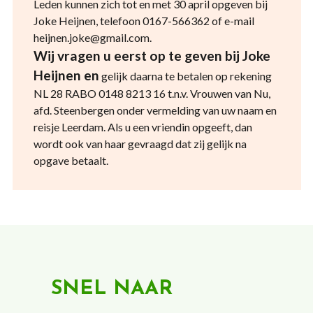
Leden kunnen zich tot en met 30 april opgeven bij
Joke Heijnen, telefoon 0167-566362 of e-mail
heijnen.joke@gmail.com.
Wij vragen u eerst op te geven bij Joke
Heijnen en
gelijk daarna te betalen op rekening
NL 28 RABO 0148 8213 16 t.n.v. Vrouwen van Nu,
afd. Steenbergen onder vermelding van uw naam en
reisje Leerdam. Als u een vriendin opgeeft, dan
wordt ook van haar gevraagd dat zij gelijk na
opgave betaalt.
SNEL NAAR