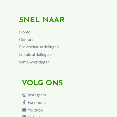
SNEL NAAR
Home
Contact
Provinciale afdelingen
Lokale afdelingen
Samenwerkingen
VOLG ONS
Instagram
Facebook
Youtube