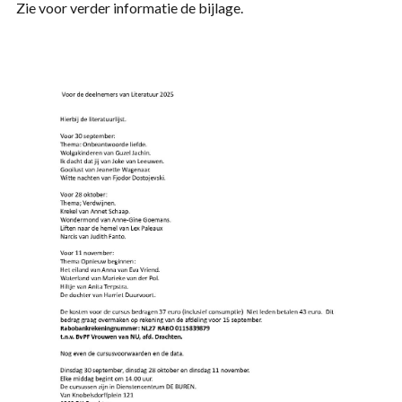
Zie voor verder informatie de bijlage.