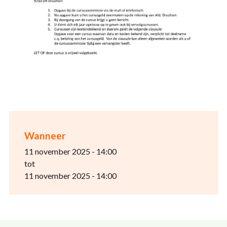
Wanneer
11 november 2025 - 14:00
tot
11 november 2025 - 14:00