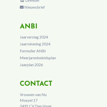
Linkedin
Nieuwsbrief
ANBI
Jaarverslag 2024
Jaarrekening 2024
Formulier ANBI
Meerjarenbeleidsplan
Jaarplan 2026
CONTACT
Vrouwen van Nu
Moezel 17
2491 CV Den Haag