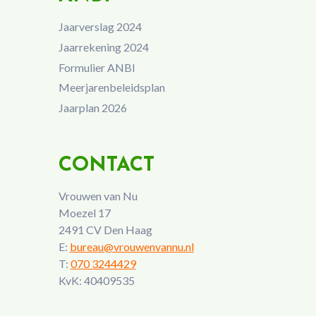
Jaarverslag 2024
Jaarrekening 2024
Formulier ANBI
Meerjarenbeleidsplan
Jaarplan 2026
CONTACT
Vrouwen van Nu
Moezel 17
2491 CV Den Haag
E:
bureau@vrouwenvannu.nl
T:
070 3244429
KvK: 40409535