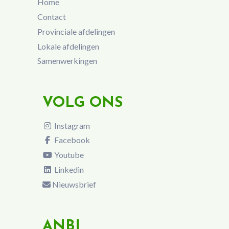
Home
Contact
Provinciale afdelingen
Lokale afdelingen
Samenwerkingen
VOLG ONS
Instagram
Facebook
Youtube
Linkedin
Nieuwsbrief
ANBI