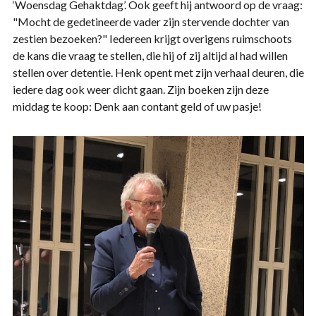
‘Woensdag Gehaktdag’. Ook geeft hij antwoord op de vraag:
"Mocht de gedetineerde vader zijn stervende dochter van
zestien bezoeken?" Iedereen krijgt overigens ruimschoots
de kans die vraag te stellen, die hij of zij altijd al had willen
stellen over detentie. Henk opent met zijn verhaal deuren, die
iedere dag ook weer dicht gaan. Zijn boeken zijn deze
middag te koop: Denk aan contant geld of uw pasje!