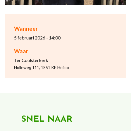
Wanneer
5 februari 2026 - 14:00
Waar
Ter Coulsterkerk
Holleweg 111, 1851 KE Heiloo
SNEL NAAR