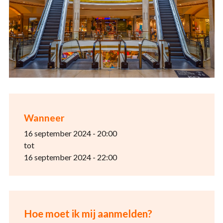
Wanneer
16 september 2024 - 20:00
tot
16 september 2024 - 22:00
Hoe moet ik mij aanmelden?