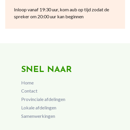
Inloop vanaf 19:30 uur, kom aub op tijd zodat de
spreker om 20:00 uur kan beginnen
SNEL NAAR
Home
Contact
Provinciale afdelingen
Lokale afdelingen
Samenwerkingen