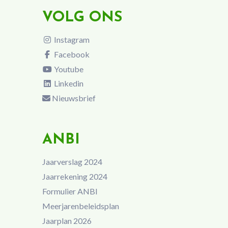
VOLG ONS
Instagram
Facebook
Youtube
Linkedin
Nieuwsbrief
ANBI
Jaarverslag 2024
Jaarrekening 2024
Formulier ANBI
Meerjarenbeleidsplan
Jaarplan 2026