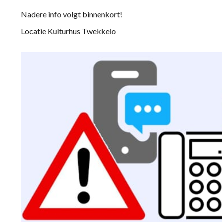
Nadere info volgt binnenkort!
Locatie Kulturhus Twekkelo