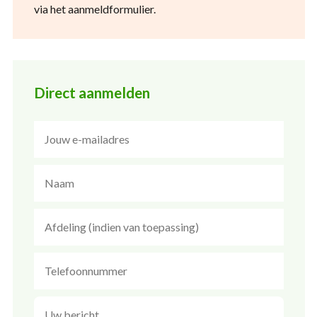
via het aanmeldformulier.
Direct aanmelden