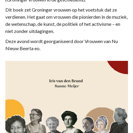
Dit boek zet Groninger vrouwen op het voetstuk dat ze
verdienen. Het gaat om vrouwen die pionierden in de muziek,
de wetenschap, de kunst, de politiek of het activisme – en
niet zonder uitdagingen.
Deze avond wordt georganiseerd door Vrouwen van Nu
Nieuw Beerta eo.