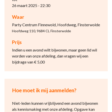
26 maart 2025 - 22:30
Waar
Party Centrum Finnewold, Hoofdweg, Finsterwolde
Hoofdweg 110, 9684 CL Finsterwolde
Prijs
Indien u een avond wilt bijwonen, maar geen lid wil
worden van onze afdeling, dan vragen wij een
bijdrage van € 5,00
Hoe moet ik mij aanmelden?
Niet-leden kunnen vrijblijvend een avond bijwonen
als kennismaking met onze afdeling. Opgave kan