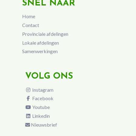
SNEL NAAR
Home
Contact
Provinciale afdelingen
Lokale afdelingen
Samenwerkingen
VOLG ONS
Instagram
Facebook
Youtube
Linkedin
Nieuwsbrief