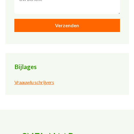
Bijlages
Vraauwlu schrijvers