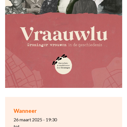
Wanneer
26 maart 2025 - 19:30
tot