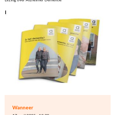
Wanneer