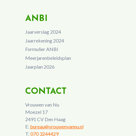
ANBI
Jaarverslag 2024
Jaarrekening 2024
Formulier ANBI
Meerjarenbeleidsplan
Jaarplan 2026
CONTACT
Vrouwen van Nu
Moezel 17
2491 CV Den Haag
E:
bureau@vrouwenvannu.nl
T:
070 3244429