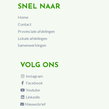
SNEL NAAR
Home
Contact
Provinciale afdelingen
Lokale afdelingen
Samenwerkingen
VOLG ONS
Instagram
Facebook
Youtube
Linkedin
Nieuwsbrief