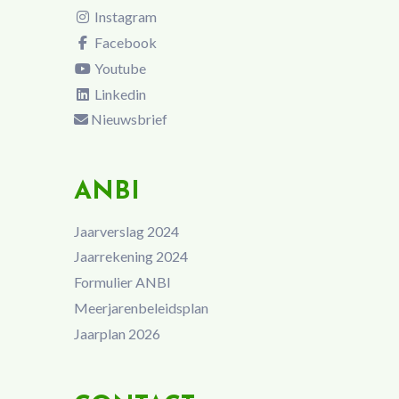
Instagram
Facebook
Youtube
Linkedin
Nieuwsbrief
ANBI
Jaarverslag 2024
Jaarrekening 2024
Formulier ANBI
Meerjarenbeleidsplan
Jaarplan 2026