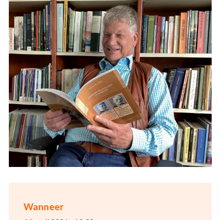
Wanneer