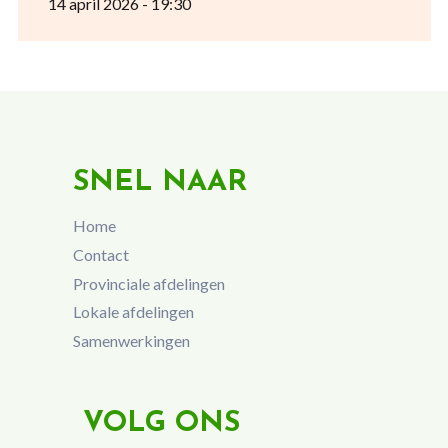
14 april 2026 - 19:30
SNEL NAAR
Home
Contact
Provinciale afdelingen
Lokale afdelingen
Samenwerkingen
VOLG ONS