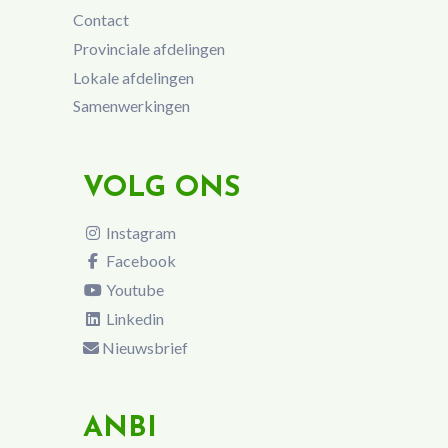
Contact
Provinciale afdelingen
Lokale afdelingen
Samenwerkingen
VOLG ONS
Instagram
Facebook
Youtube
Linkedin
Nieuwsbrief
ANBI