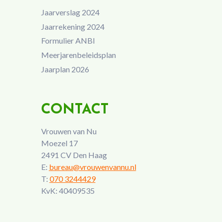
Jaarverslag 2024
Jaarrekening 2024
Formulier ANBI
Meerjarenbeleidsplan
Jaarplan 2026
CONTACT
Vrouwen van Nu
Moezel 17
2491 CV Den Haag
E:
bureau@vrouwenvannu.nl
T:
070 3244429
KvK: 40409535