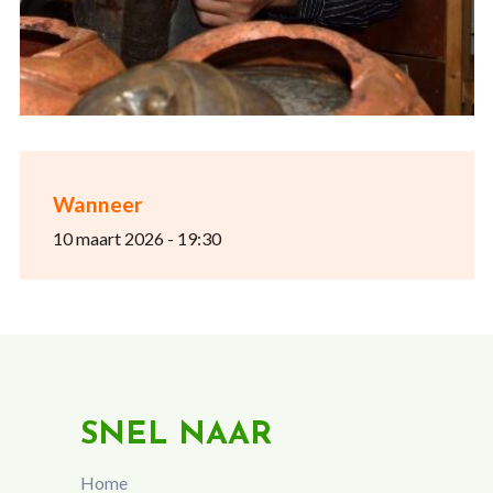
Wanneer
10 maart 2026 - 19:30
SNEL NAAR
Home