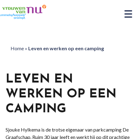
Home
»
Leven en werken op een camping
LEVEN EN
WERKEN OP EEN
CAMPING
Sjouke Hylkema is de trotse eigenaar van parkcamping De
Graafschap. Ruim 30 jaar leeft en werkt hij op dit prachtige