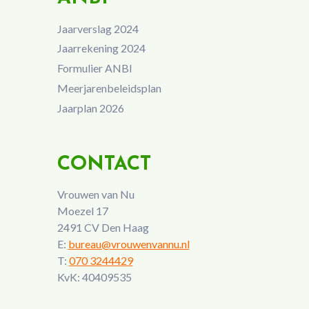
Jaarverslag 2024
Jaarrekening 2024
Formulier ANBI
Meerjarenbeleidsplan
Jaarplan 2026
CONTACT
Vrouwen van Nu
Moezel 17
2491 CV Den Haag
E:
bureau@vrouwenvannu.nl
T:
070 3244429
KvK: 40409535