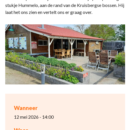
stukje Hummelo, aan de rand van de Kruisbergse bossen. Hij
laat het ons zien en vertelt ons er graag over.
Wanneer
12 mei 2026 - 14:00