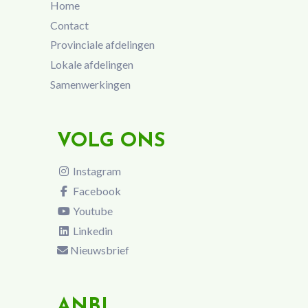
Home
Contact
Provinciale afdelingen
Lokale afdelingen
Samenwerkingen
VOLG ONS
Instagram
Facebook
Youtube
Linkedin
Nieuwsbrief
ANBI