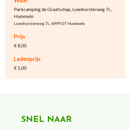
Waar
Parkcamping de Graafschap, Loenhorsterweg 7c,
Hummelo
Loenhorsterweg 7c, 6999 DT Hummelo
Prijs
€ 8,00
Ledenprijs
€ 5,00
SNEL NAAR