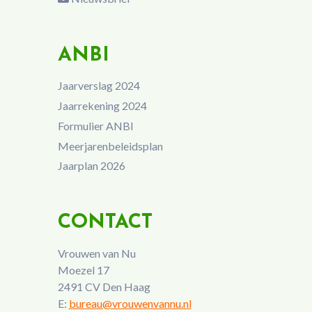
ANBI
Jaarverslag 2024
Jaarrekening 2024
Formulier ANBI
Meerjarenbeleidsplan
Jaarplan 2026
CONTACT
Vrouwen van Nu
Moezel 17
2491 CV Den Haag
E:
bureau@vrouwenvannu.nl