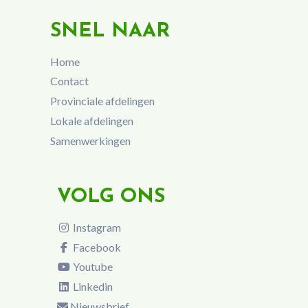
SNEL NAAR
Home
Contact
Provinciale afdelingen
Lokale afdelingen
Samenwerkingen
VOLG ONS
Instagram
Facebook
Youtube
Linkedin
Nieuwsbrief