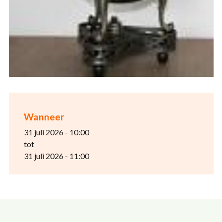
Wanneer
31 juli 2026 - 10:00
tot
31 juli 2026 - 11:00