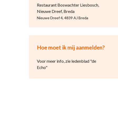
Restaurant Boswachter Liesbosch,
Nieuwe Dreef, Breda
Nieuwe Dreef 4, 4839 AJ Breda
Hoe moet ik mij aanmelden?
Voor meer info, zie ledenblad "de
Echo"