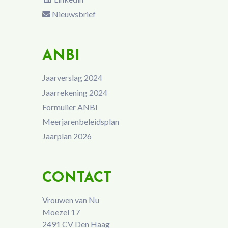
Nieuwsbrief
ANBI
Jaarverslag 2024
Jaarrekening 2024
Formulier ANBI
Meerjarenbeleidsplan
Jaarplan 2026
CONTACT
Vrouwen van Nu
Moezel 17
2491 CV Den Haag