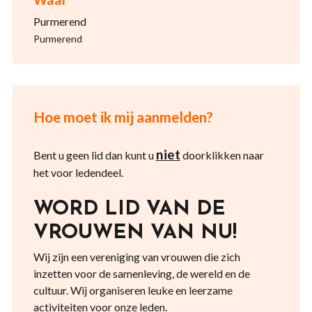
Purmerend
Purmerend
Hoe moet ik mij aanmelden?
niet
Bent u geen lid dan kunt u
doorklikken naar
het voor ledendeel.
WORD LID VAN DE
VROUWEN VAN NU!
Wij zijn een vereniging van vrouwen die zich
inzetten voor de samenleving, de wereld en de
cultuur. Wij organiseren leuke en leerzame
activiteiten voor onze leden.