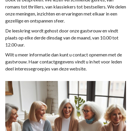
romans tot thrillers, van klassiekers tot bestsellers. We delen
onze meningen, inzichten en ervaringen met elkaar in een
gezellige en ontspannen sfeer.
De leeskring wordt gehost door onze gastvrouw en vindt
plaats op elke derde dinsdag van de maand, van 10.00 tot
12.00 uur.
Wilt u meer informatie dan kunt u contact opnemen met de
gastvrouw. Haar contactgegevens vindt u in het voor leden
deel interessegroepjes van deze website.