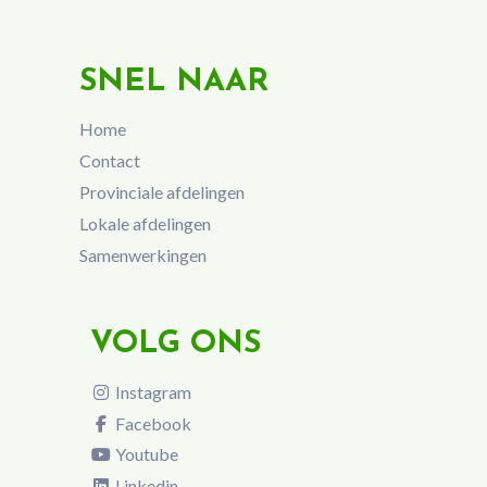
SNEL NAAR
Home
Contact
Provinciale afdelingen
Lokale afdelingen
Samenwerkingen
VOLG ONS
Instagram
Facebook
Youtube
Linkedin