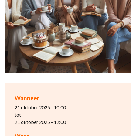
Wanneer
21 oktober 2025 - 10:00
tot
21 oktober 2025 - 12:00
Waar