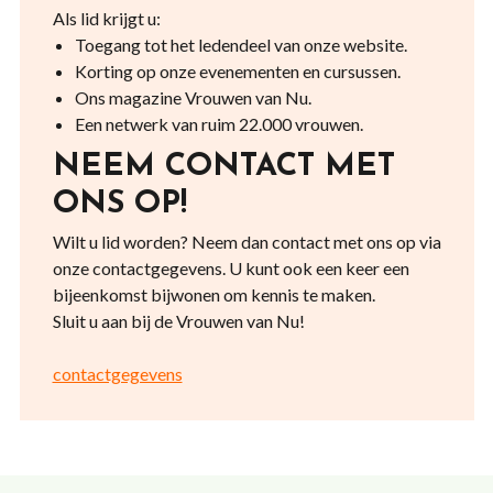
Als lid krijgt u:
Toegang tot het ledendeel van onze website.
Korting op onze evenementen en cursussen.
Ons magazine Vrouwen van Nu.
Een netwerk van ruim 22.000 vrouwen.
NEEM CONTACT MET
ONS OP!
Wilt u lid worden? Neem dan contact met ons op via
onze contactgegevens. U kunt ook een keer een
bijeenkomst bijwonen om kennis te maken.
Sluit u aan bij de Vrouwen van Nu!
contactgegevens