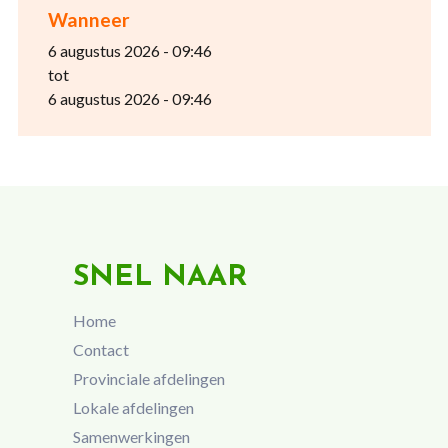
Wanneer
6 augustus 2026 - 09:46
tot
6 augustus 2026 - 09:46
SNEL NAAR
Home
Contact
Provinciale afdelingen
Lokale afdelingen
Samenwerkingen