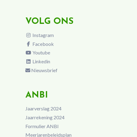
VOLG ONS
Instagram
Facebook
Youtube
Linkedin
Nieuwsbrief
ANBI
Jaarverslag 2024
Jaarrekening 2024
Formulier ANBI
Meerjarenbeleidsplan