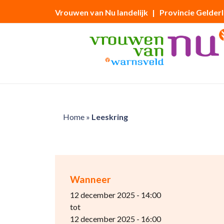
Vrouwen van Nu landelijk
| Provincie Gelder
Home
»
Leeskring
Wanneer
12 december 2025 - 14:00
tot
12 december 2025 - 16:00