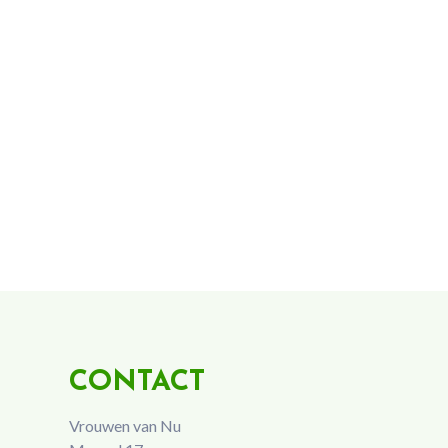
CONTACT
Vrouwen van Nu