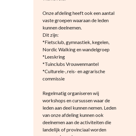
Onze afdeling heeft ook een aantal
vaste groepen waaraan de leden
kunnen deelnemen.
Dit zijn:
*Fietsclub, gymnastiek, kegelen,
Nordic Walking en wandelgroep
*Leeskring
*Tuinclubs Vrouwenmantel
*Culturele-, reis- en agrarische
commissie
Regelmatig organiseren wij
workshops en cursussen waar de
leden aan deel kunnen nemen. Leden
van onze afdeling kunnen ook
deelnemen aan de activiteiten die
landelijk of provinciaal worden