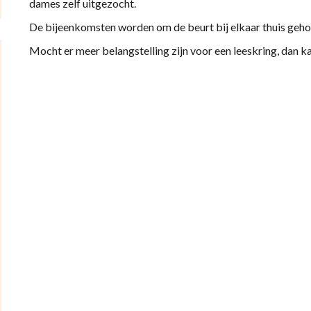
dames zelf uitgezocht.
De bijeenkomsten worden om de beurt bij elkaar thuis geho
Mocht er meer belangstelling zijn voor een leeskring, dan 