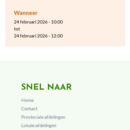
Wanneer
24 februari 2026 - 10:00
tot
24 februari 2026 - 12:00
SNEL NAAR
Home
Contact
Provinciale afdelingen
Lokale afdelingen