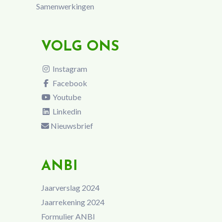
Samenwerkingen
VOLG ONS
Instagram
Facebook
Youtube
Linkedin
Nieuwsbrief
ANBI
Jaarverslag 2024
Jaarrekening 2024
Formulier ANBI