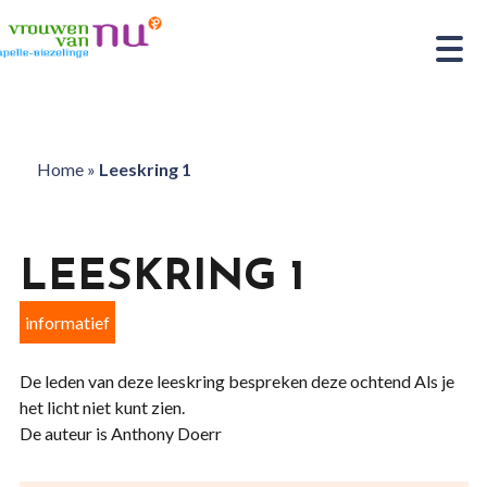
Home
»
Leeskring 1
LEESKRING 1
informatief
De leden van deze leeskring bespreken deze ochtend Als je
het licht niet kunt zien.
De auteur is Anthony Doerr