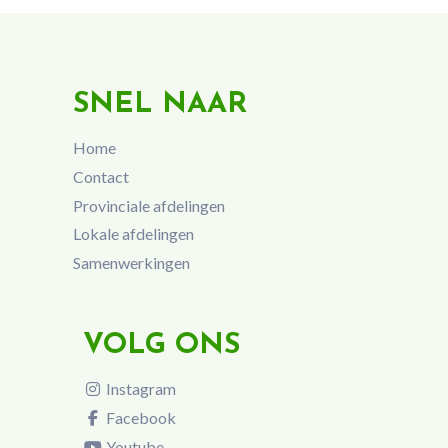
SNEL NAAR
Home
Contact
Provinciale afdelingen
Lokale afdelingen
Samenwerkingen
VOLG ONS
Instagram
Facebook
Youtube