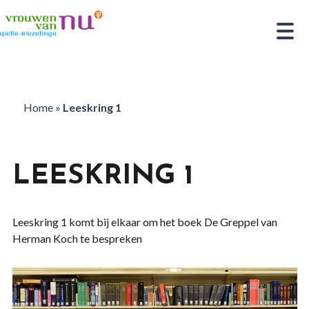
Home
»
Leeskring 1
LEESKRING 1
Leeskring 1 komt bij elkaar om het boek De Greppel van
Herman Koch te bespreken