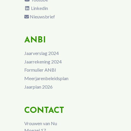
Linkedin
Nieuwsbrief
ANBI
Jaarverslag 2024
Jaarrekening 2024
Formulier ANBI
Meerjarenbeleidsplan
Jaarplan 2026
CONTACT
Vrouwen van Nu
Moezel 17