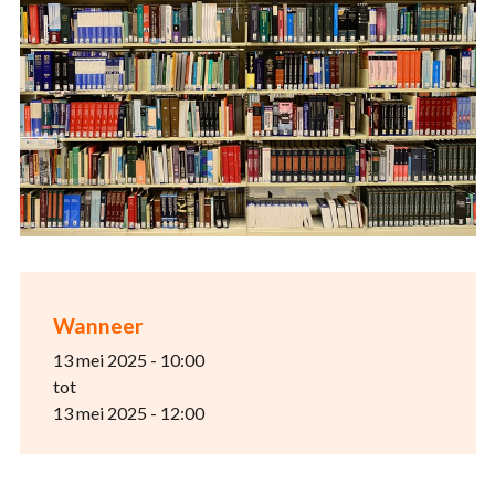
Wanneer
13 mei 2025 - 10:00
tot
13 mei 2025 - 12:00