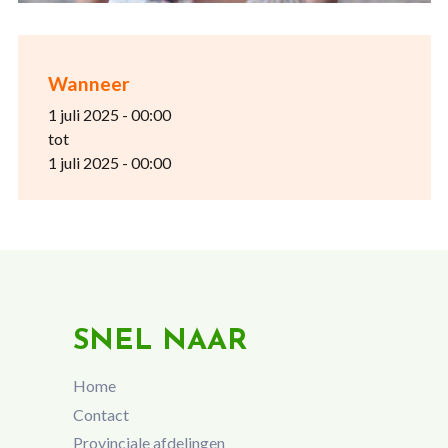
Wanneer
1 juli 2025 - 00:00
tot
1 juli 2025 - 00:00
SNEL NAAR
Home
Contact
Provinciale afdelingen