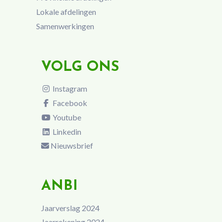
Lokale afdelingen
Samenwerkingen
VOLG ONS
Instagram
Facebook
Youtube
Linkedin
Nieuwsbrief
ANBI
Jaarverslag 2024
Jaarrekening 2024