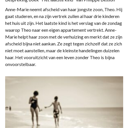
Anne-Marie neemt afscheid van haar jongste zoon, Theo. Hij
gaat studeren, en na zijn vertrek zullen al haar drie kinderen
het huis uit zijn. Het laatste kind is het verslag van de zondag
waarop Theo naar een eigen appartement vertrekt. Anne-
Marie helpt haar zoon met de verhuizing en merkt dat ze zijn
afscheid bijna niet aankan. Ze zegt tegen zichzelf dat ze zich
niet moet aanstellen, maar de kleinste handelingen duizelen
haar. Het vooruitzicht van een leven zonder Theo is bijna
onvoorstelbaar.