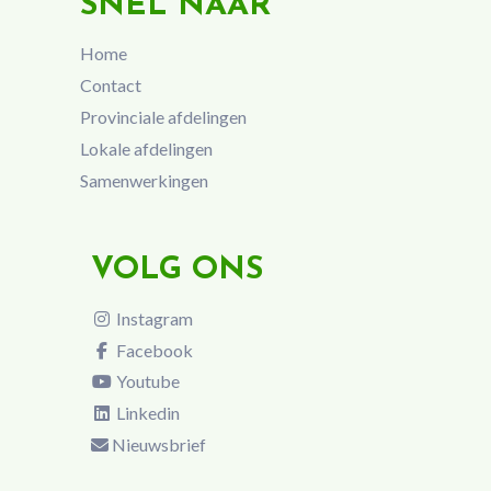
SNEL NAAR
Home
Contact
Provinciale afdelingen
Lokale afdelingen
Samenwerkingen
VOLG ONS
Instagram
Facebook
Youtube
Linkedin
Nieuwsbrief