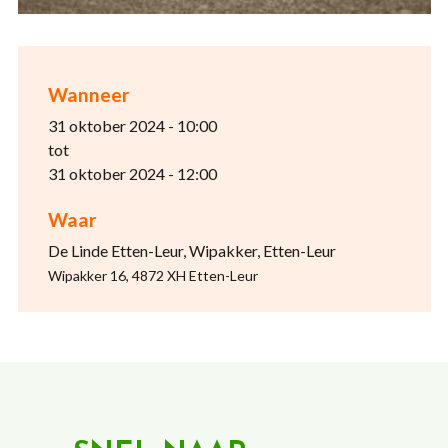
Wanneer
31 oktober 2024 - 10:00
tot
31 oktober 2024 - 12:00
Waar
De Linde Etten-Leur, Wipakker, Etten-Leur
Wipakker 16, 4872 XH Etten-Leur