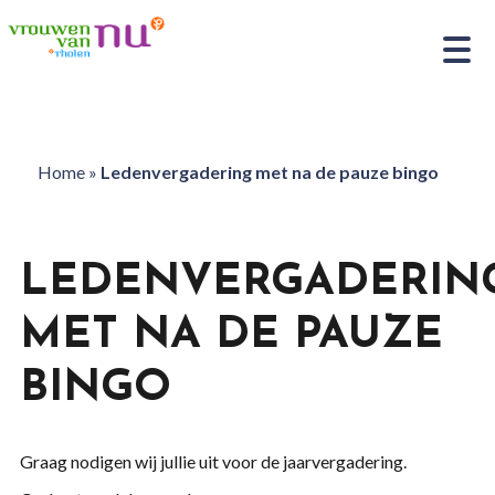
Home
»
Ledenvergadering met na de pauze bingo
LEDENVERGADERIN
MET NA DE PAUZE
BINGO
Graag nodigen wij jullie uit voor de jaarvergadering.