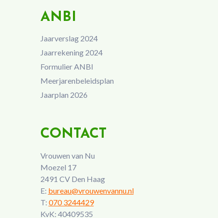
ANBI
Jaarverslag 2024
Jaarrekening 2024
Formulier ANBI
Meerjarenbeleidsplan
Jaarplan 2026
CONTACT
Vrouwen van Nu
Moezel 17
2491 CV Den Haag
E:
bureau@vrouwenvannu.nl
T:
070 3244429
KvK: 40409535