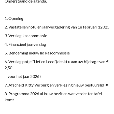
Onderstaand de agenda.
1. Opening
2. Vaststellen notulen jaarvergadering van 18 februari 12025
3. Verslag kascommissie
4. Financieel jaarverslag
5. Benoeming nieuw lid kascommissie
6. Verslag potje “Lief en Leed”(denkt u aan uw bijdrage van €
2,50
voor het jaar 2026)
7. Afscheid Kitty Verburg en verkiezing nieuw bestuurslid
#
8. Programma 2026 al in uw bezit en wat verder ter tafel
komt.