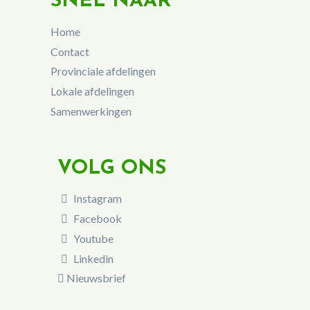
SNEL NAAR
Home
Contact
Provinciale afdelingen
Lokale afdelingen
Samenwerkingen
VOLG ONS
Instagram
Facebook
Youtube
Linkedin
Nieuwsbrief