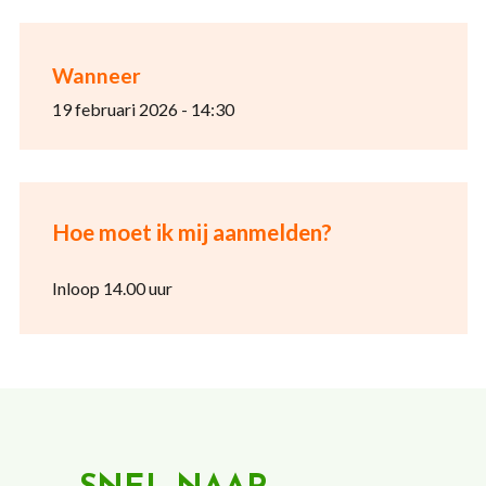
Wanneer
19 februari 2026 - 14:30
Hoe moet ik mij aanmelden?
Inloop 14.00 uur