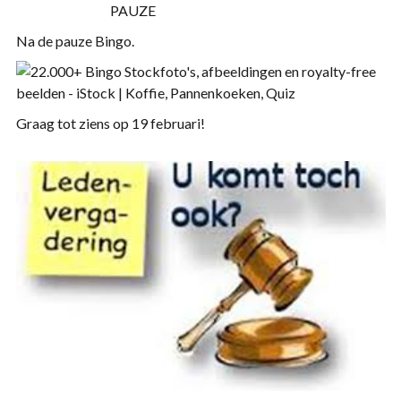
PAUZE
Na de pauze Bingo.
Graag tot ziens op 19 februari!