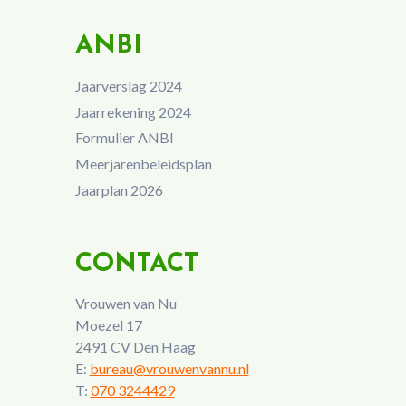
ANBI
Jaarverslag 2024
Jaarrekening 2024
Formulier ANBI
Meerjarenbeleidsplan
Jaarplan 2026
CONTACT
Vrouwen van Nu
Moezel 17
2491 CV Den Haag
E:
bureau@vrouwenvannu.nl
T:
070 3244429