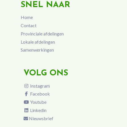
SNEL NAAR
Home
Contact
Provinciale afdelingen
Lokale afdelingen
Samenwerkingen
VOLG ONS
Instagram
Facebook
Youtube
Linkedin
Nieuwsbrief