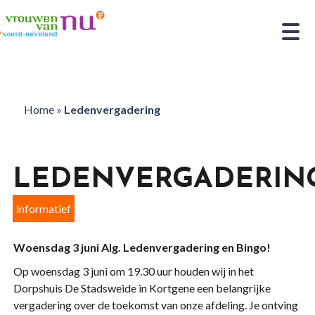
Home
»
Ledenvergadering
LEDENVERGADERIN
informatief
Woensdag 3 juni Alg. Ledenvergadering en Bingo!
Op woensdag 3 juni om 19.30 uur houden wij in het
Dorpshuis De Stadsweide in Kortgene een belangrijke
vergadering over de toekomst van onze afdeling. Je ontving