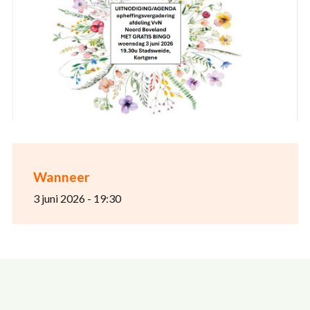
Wanneer
3 juni 2026 - 19:30