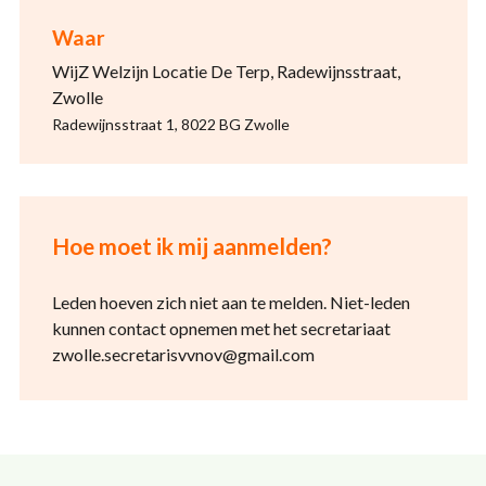
Waar
WijZ Welzijn Locatie De Terp, Radewijnsstraat,
Zwolle
Radewijnsstraat 1, 8022 BG Zwolle
Hoe moet ik mij aanmelden?
Leden hoeven zich niet aan te melden. Niet-leden
kunnen contact opnemen met het secretariaat
zwolle.secretarisvvnov@gmail.com