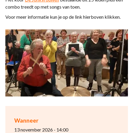
combo treedt op met songs van toen.
Voor meer informatie kun je op de link hierboven klikken.
Wanneer
13 november 2026 - 14:00