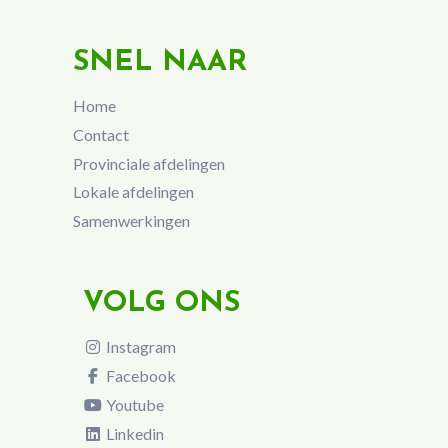
SNEL NAAR
Home
Contact
Provinciale afdelingen
Lokale afdelingen
Samenwerkingen
VOLG ONS
Instagram
Facebook
Youtube
Linkedin