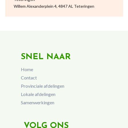
Willem Alexanderplein 4, 4847 AL Teteringen
SNEL NAAR
Home
Contact
Provinciale afdelingen
Lokale afdelingen
Samenwerkingen
VOLG ONS