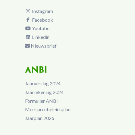
Instagram
Facebook
Youtube
Linkedin
Nieuwsbrief
ANBI
Jaarverslag 2024
Jaarrekening 2024
Formulier ANBI
Meerjarenbeleidsplan
Jaarplan 2026