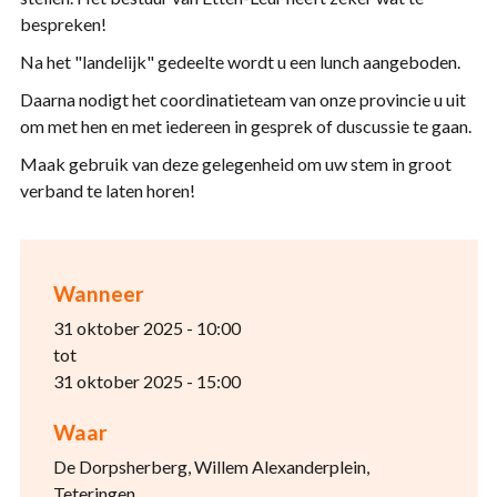
bespreken!
Na het "landelijk" gedeelte wordt u een lunch aangeboden.
Daarna nodigt het coordinatieteam van onze provincie u uit
om met hen en met iedereen in gesprek of duscussie te gaan.
Maak gebruik van deze gelegenheid om uw stem in groot
verband te laten horen!
Wanneer
31 oktober 2025 - 10:00
tot
31 oktober 2025 - 15:00
Waar
De Dorpsherberg, Willem Alexanderplein,
Teteringen