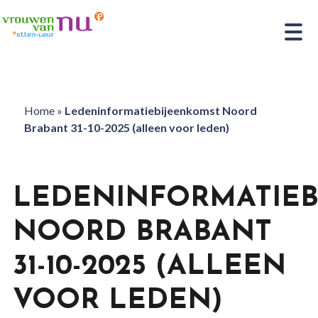
Home
»
Ledeninformatiebijeenkomst Noord
Brabant 31-10-2025 (alleen voor leden)
LEDENINFORMATIEB
NOORD BRABANT
31-10-2025 (ALLEEN
VOOR LEDEN)