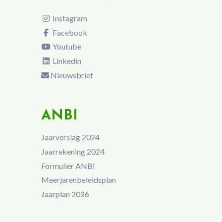
Instagram
Facebook
Youtube
Linkedin
Nieuwsbrief
ANBI
Jaarverslag 2024
Jaarrekening 2024
Formulier ANBI
Meerjarenbeleidsplan
Jaarplan 2026