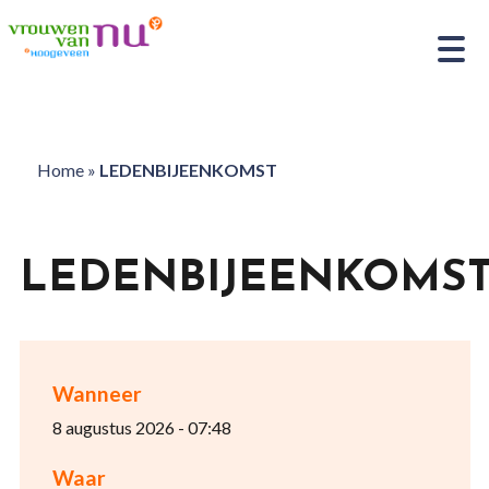
Home
»
LEDENBIJEENKOMST
LEDENBIJEENKOMS
Wanneer
8 augustus 2026 - 07:48
Waar