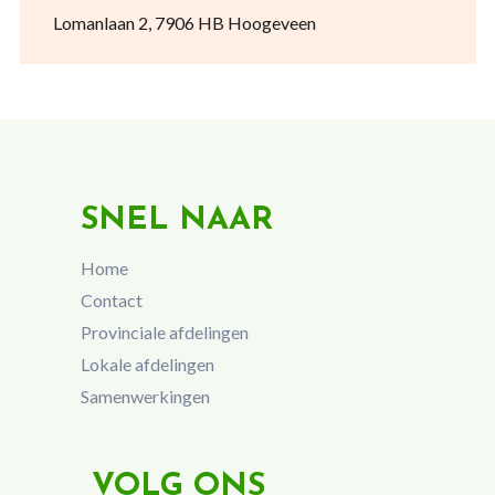
Lomanlaan 2, 7906 HB Hoogeveen
SNEL NAAR
Home
Contact
Provinciale afdelingen
Lokale afdelingen
Samenwerkingen
VOLG ONS