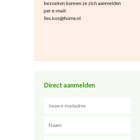
bezoeken kunnen ze zich aanmelden
per e-mail:
lies.kos@home.nl
Direct aanmelden