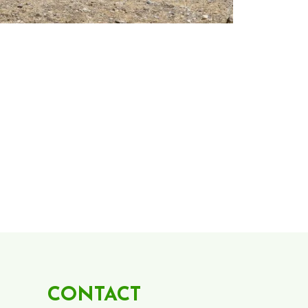
CONTACT