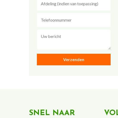
SNEL NAAR
VO