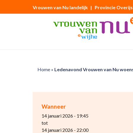
Vrouwen van Nu landelijk
| Provincie Overijs
Home
»
Ledenavond Vrouwen van Nu woens
Wanneer
14 januari 2026 - 19:45
tot
14 januari 2026 - 22:00