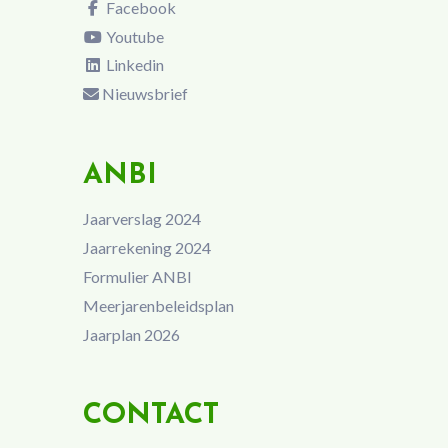
Facebook
Youtube
Linkedin
Nieuwsbrief
ANBI
Jaarverslag 2024
Jaarrekening 2024
Formulier ANBI
Meerjarenbeleidsplan
Jaarplan 2026
CONTACT