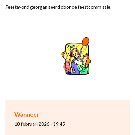
Feestavond georganiseerd door de feestcommissie.
Wanneer
18 februari 2026 - 19:45