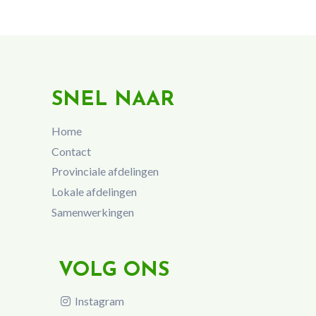
SNEL NAAR
Home
Contact
Provinciale afdelingen
Lokale afdelingen
Samenwerkingen
VOLG ONS
Instagram