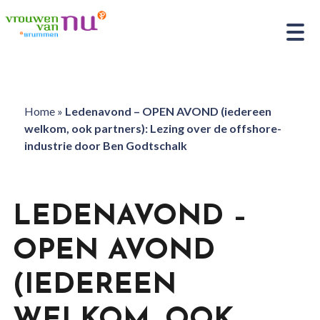
Home
»
Ledenavond – OPEN AVOND (iedereen
welkom, ook partners): Lezing over de offshore-
industrie door Ben Godtschalk
LEDENAVOND –
OPEN AVOND
(IEDEREEN