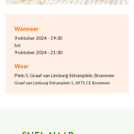
Wanneer
9 oktober 2024 - 19:30
tot
9 oktober 2024 - 21:30
Waar
Plein 5, Graaf van Limburg Stirumplein, Brummen
Graaf van Limburg Stirumplein 5, 6971 CE Brummen