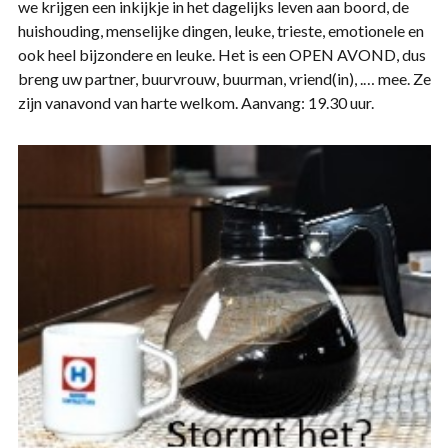
we krijgen een inkijkje in het dagelijks leven aan boord, de
huishouding, menselijke dingen, leuke, trieste, emotionele en
ook heel bijzondere en leuke. Het is een OPEN AVOND, dus
breng uw partner, buurvrouw, buurman, vriend(in), .… mee. Ze
zijn vanavond van harte welkom. Aanvang: 19.30 uur.