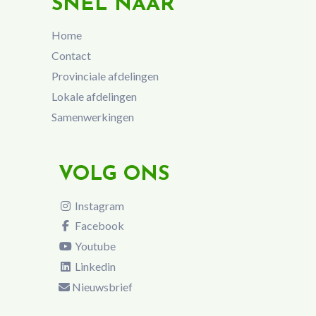
SNEL NAAR
Home
Contact
Provinciale afdelingen
Lokale afdelingen
Samenwerkingen
VOLG ONS
Instagram
Facebook
Youtube
Linkedin
Nieuwsbrief