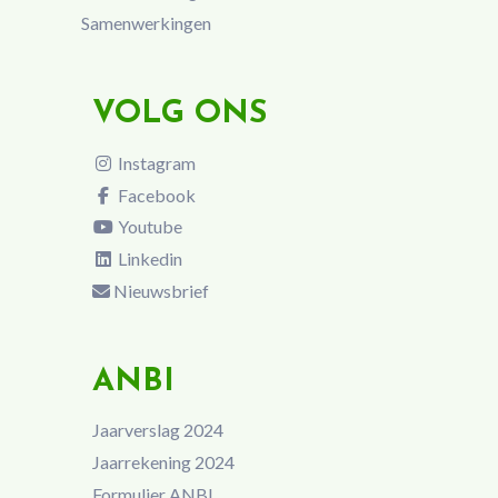
Samenwerkingen
VOLG ONS
Instagram
Facebook
Youtube
Linkedin
Nieuwsbrief
ANBI
Jaarverslag 2024
Jaarrekening 2024
Formulier ANBI