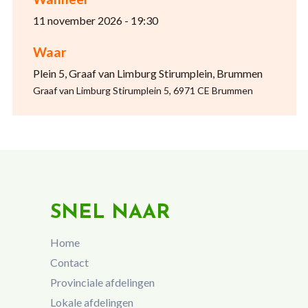
11 november 2026 - 19:30
Waar
Plein 5, Graaf van Limburg Stirumplein, Brummen
Graaf van Limburg Stirumplein 5, 6971 CE Brummen
SNEL NAAR
Home
Contact
Provinciale afdelingen
Lokale afdelingen