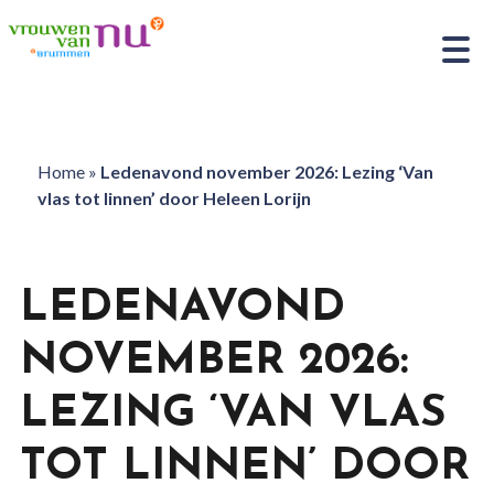
Home
»
Ledenavond november 2026: Lezing ‘Van
vlas tot linnen’ door Heleen Lorijn
LEDENAVOND
NOVEMBER 2026:
LEZING ‘VAN VLAS
TOT LINNEN’ DOOR