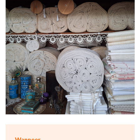
Wanneer