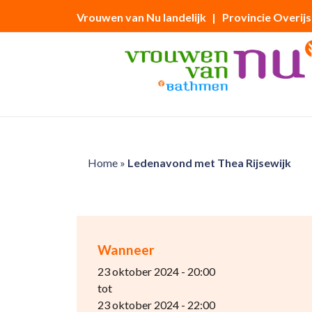
Vrouwen van Nu landelijk
| Provincie Overijs
Home
»
Ledenavond met Thea Rijsewijk
Wanneer
23 oktober 2024 - 20:00
tot
23 oktober 2024 - 22:00