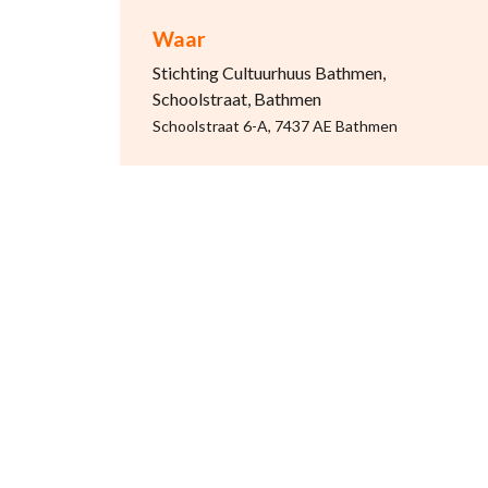
Waar
Stichting Cultuurhuus Bathmen,
Schoolstraat, Bathmen
Schoolstraat 6-A, 7437 AE Bathmen