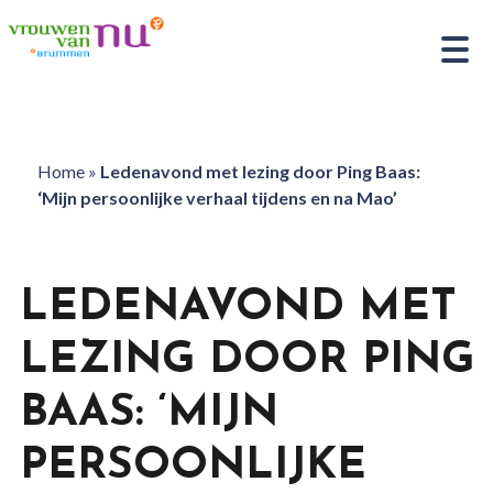
Home
»
Ledenavond met lezing door Ping Baas:
‘Mijn persoonlijke verhaal tijdens en na Mao’
LEDENAVOND MET
LEZING DOOR PING
BAAS: ‘MIJN
PERSOONLIJKE