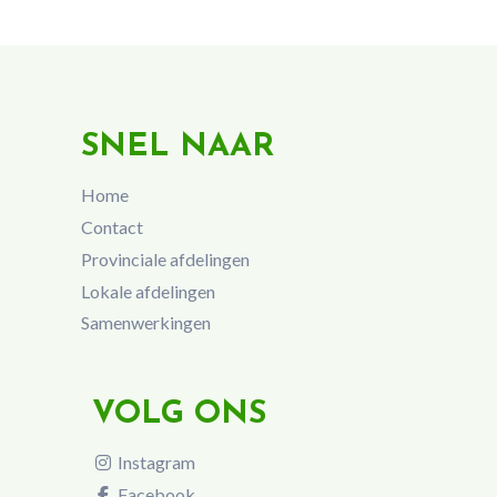
SNEL NAAR
Home
Contact
Provinciale afdelingen
Lokale afdelingen
Samenwerkingen
VOLG ONS
Instagram
Facebook