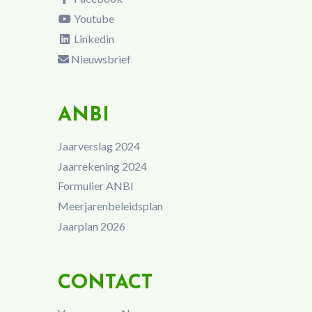
Youtube
Linkedin
Nieuwsbrief
ANBI
Jaarverslag 2024
Jaarrekening 2024
Formulier ANBI
Meerjarenbeleidsplan
Jaarplan 2026
CONTACT