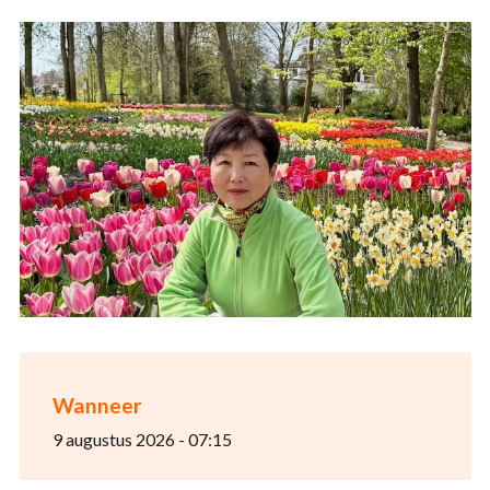
Wanneer
9 augustus 2026 - 07:15