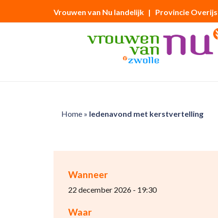
Vrouwen van Nu landelijk
| Provincie Overijs
Home
»
ledenavond met kerstvertelling
Wanneer
22 december 2026 - 19:30
Waar