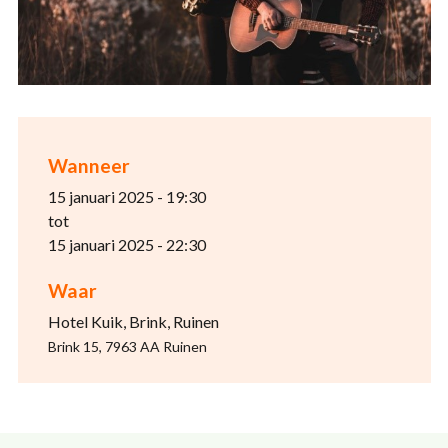
Wanneer
15 januari 2025 - 19:30
tot
15 januari 2025 - 22:30
Waar
Hotel Kuik, Brink, Ruinen
Brink 15, 7963 AA Ruinen