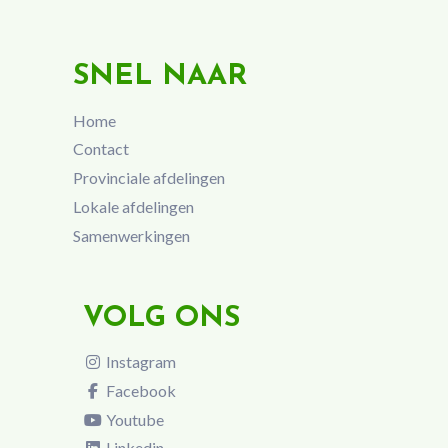
SNEL NAAR
Home
Contact
Provinciale afdelingen
Lokale afdelingen
Samenwerkingen
VOLG ONS
Instagram
Facebook
Youtube
Linkedin