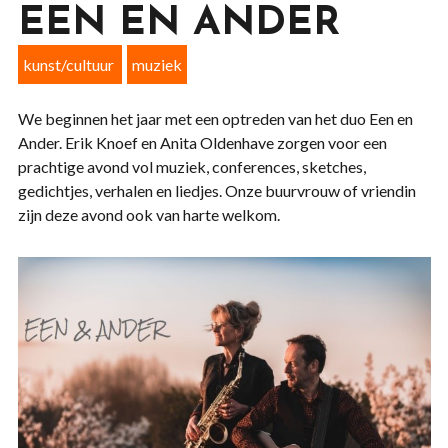
EEN EN ANDER
kunst/cultuur
muziek
We beginnen het jaar met een optreden van het duo Een en
Ander. Erik Knoef en Anita Oldenhave zorgen voor een
prachtige avond vol muziek, conferences, sketches,
gedichtjes, verhalen en liedjes. Onze buurvrouw of vriendin
zijn deze avond ook van harte welkom.