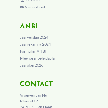
Nieuwsbrief
ANBI
Jaarverslag 2024
Jaarrekening 2024
Formulier ANBI
Meerjarenbeleidsplan
Jaarplan 2026
CONTACT
Vrouwen van Nu
Moezel 17
2491 CV Den Haag