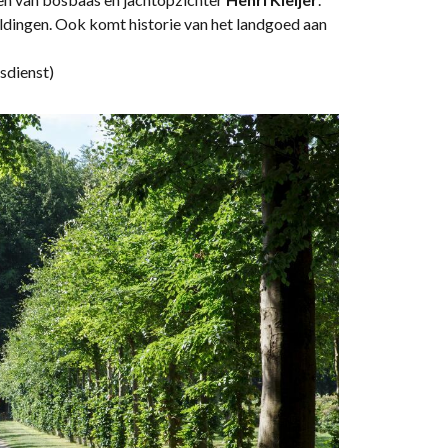
ldingen. Ook komt historie van het landgoed aan
sdienst)