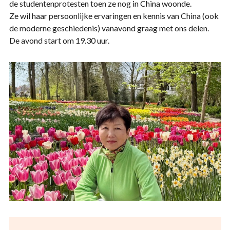
de studentenprotesten toen ze nog in China woonde.
Ze wil haar persoonlijke ervaringen en kennis van China (ook
de moderne geschiedenis) vanavond graag met ons delen.
De avond start om 19.30 uur.