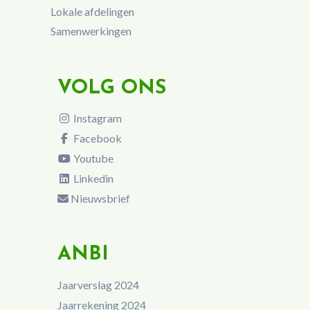
Lokale afdelingen
Samenwerkingen
VOLG ONS
Instagram
Facebook
Youtube
Linkedin
Nieuwsbrief
ANBI
Jaarverslag 2024
Jaarrekening 2024