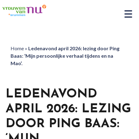
Home
»
Ledenavond april 2026: lezing door Ping
Baas: ‘Mijn persoonlijke verhaal tijdens en na
Mao’.
LEDENAVOND
APRIL 2026: LEZING
DOOR PING BAAS: