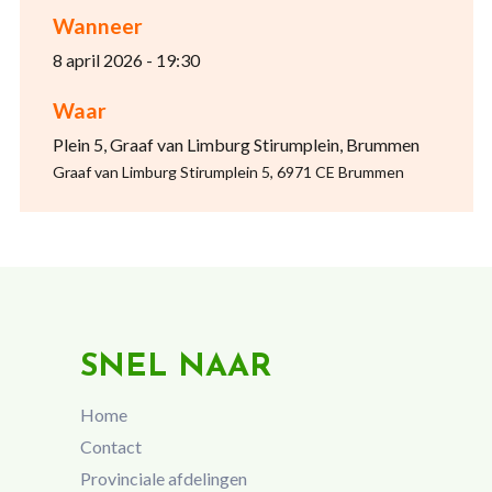
Wanneer
8 april 2026 - 19:30
Waar
Plein 5, Graaf van Limburg Stirumplein, Brummen
Graaf van Limburg Stirumplein 5, 6971 CE Brummen
SNEL NAAR
Home
Contact
Provinciale afdelingen