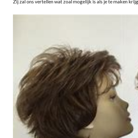
Zij zal ons vertellen wat zoal mogelijk is als je te maken krij