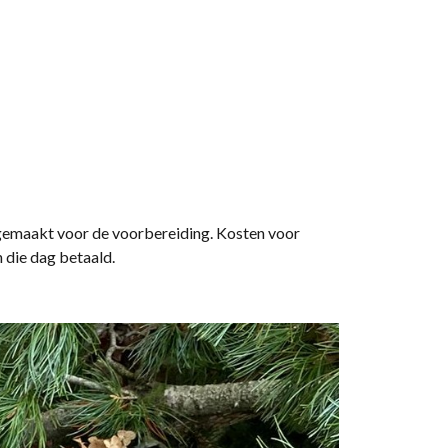
 gemaakt voor de voorbereiding. Kosten voor
 die dag betaald.