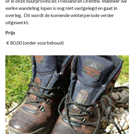
of in onze buurprovincies Friesland en Drenthe. Wanneer we
welke wandeling lopen is nog niet vastgelegd en gaat in
overleg. Dit wordt de komende winterperiode verder
uitgewerkt.
Prijs
€ 80,00 (onder voorbehoud)