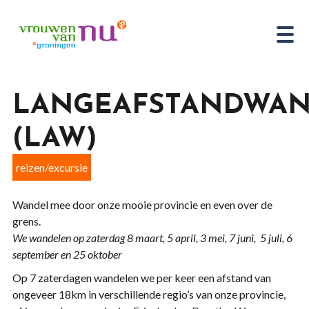
LANGEAFSTANDWA
(LAW)
reizen/excursie
Wandel mee door onze mooie provincie en even over de
grens.
We wandelen op zaterdag 8 maart, 5 april, 3 mei, 7 juni, 5 juli, 6
september en 25 oktober
Op 7 zaterdagen wandelen we per keer een afstand van
ongeveer 18km in verschillende regio’s van onze provincie,