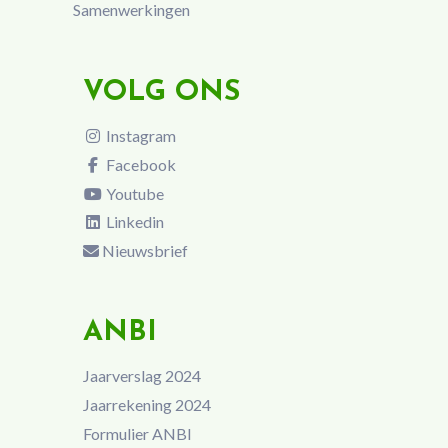
Samenwerkingen
VOLG ONS
Instagram
Facebook
Youtube
Linkedin
Nieuwsbrief
ANBI
Jaarverslag 2024
Jaarrekening 2024
Formulier ANBI