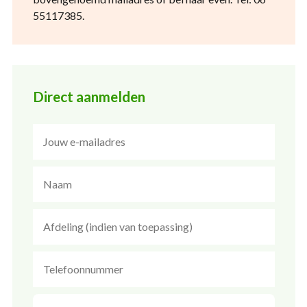
55117385.
Direct aanmelden