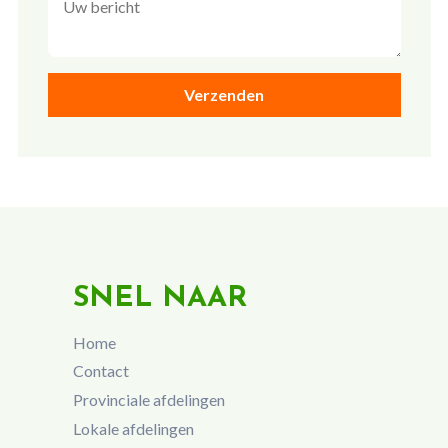
SNEL NAAR
Home
Contact
Provinciale afdelingen
Lokale afdelingen