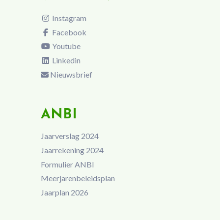
Instagram
Facebook
Youtube
Linkedin
Nieuwsbrief
ANBI
Jaarverslag 2024
Jaarrekening 2024
Formulier ANBI
Meerjarenbeleidsplan
Jaarplan 2026