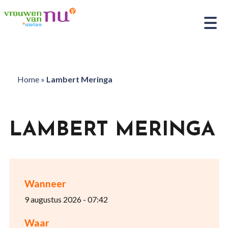
Home
»
Lambert Meringa
LAMBERT MERINGA
Wanneer
9 augustus 2026 - 07:42
Waar