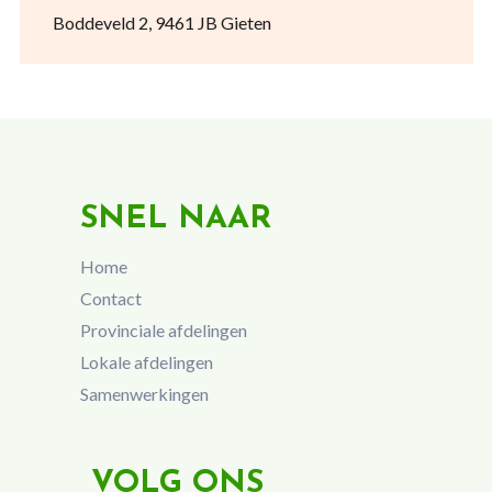
Boddeveld 2, 9461 JB Gieten
SNEL NAAR
Home
Contact
Provinciale afdelingen
Lokale afdelingen
Samenwerkingen
VOLG ONS