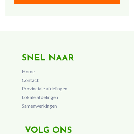
SNEL NAAR
Home
Contact
Provinciale afdelingen
Lokale afdelingen
Samenwerkingen
VOLG ONS