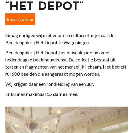
“HET DEPOT”
kunst/cultuur
Graag nodigen wij u uit voor een cultureel uitje naar de
Beeldengalerij Het Depot te Wageningen.
Beeldengalerij Het Depot, het museale podium voor
hedendaagse beeldhouwkunst. De collectie bestaat uit
torsen en fragmenten van het menselijk lichaam. Het betreft
rui 600 beelden die aangeraakt mogen worden.
Wij krijgen daar een rondleiding van een uur.
Er kunnen maximaal
15 dames
mee.