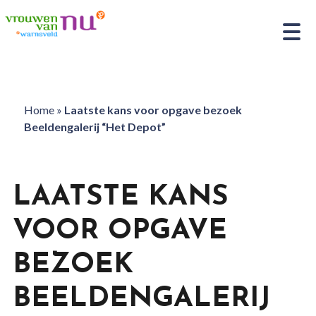
Home
»
Laatste kans voor opgave bezoek
Beeldengalerij “Het Depot”
LAATSTE KANS
VOOR OPGAVE
BEZOEK
BEELDENGALERIJ