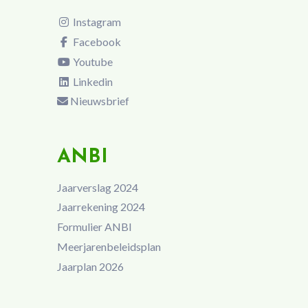
Instagram
Facebook
Youtube
Linkedin
Nieuwsbrief
ANBI
Jaarverslag 2024
Jaarrekening 2024
Formulier ANBI
Meerjarenbeleidsplan
Jaarplan 2026