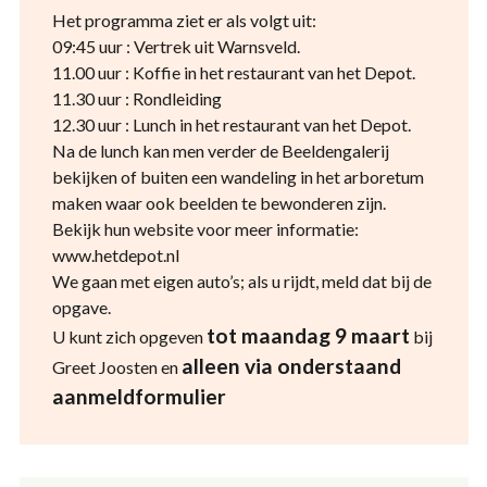
Het programma ziet er als volgt uit:
09:45 uur : Vertrek uit Warnsveld.
11.00 uur : Koffie in het restaurant van het Depot.
11.30 uur : Rondleiding
12.30 uur : Lunch in het restaurant van het Depot.
Na de lunch kan men verder de Beeldengalerij
bekijken of buiten een wandeling in het arboretum
maken waar ook beelden te bewonderen zijn.
Bekijk hun website voor meer informatie:
www.hetdepot.nl
We gaan met eigen auto’s; als u rijdt, meld dat bij de
opgave.
tot maandag 9 maart
U kunt zich opgeven
bij
alleen via onderstaand
Greet Joosten en
aanmeldformulier