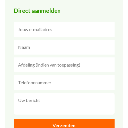
Direct aanmelden