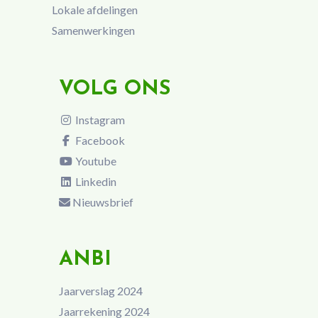
Lokale afdelingen
Samenwerkingen
VOLG ONS
Instagram
Facebook
Youtube
Linkedin
Nieuwsbrief
ANBI
Jaarverslag 2024
Jaarrekening 2024