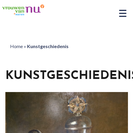
Home
»
Kunstgeschiedenis
KUNSTGESCHIEDENI