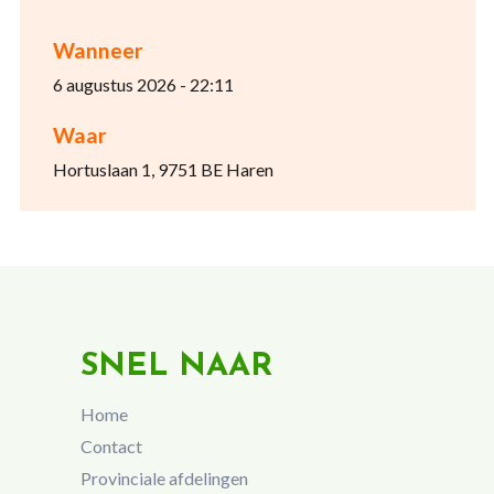
Wanneer
6 augustus 2026 - 22:11
Waar
Hortuslaan 1, 9751 BE Haren
SNEL NAAR
Home
Contact
Provinciale afdelingen