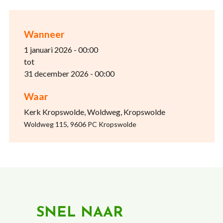
Wanneer
1 januari 2026 - 00:00
tot
31 december 2026 - 00:00
Waar
Kerk Kropswolde, Woldweg, Kropswolde
Woldweg 115, 9606 PC Kropswolde
SNEL NAAR