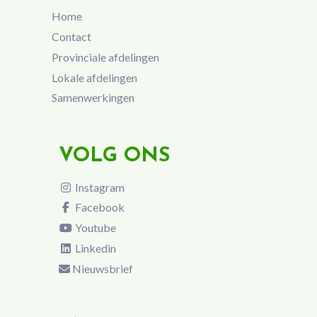
Home
Contact
Provinciale afdelingen
Lokale afdelingen
Samenwerkingen
VOLG ONS
Instagram
Facebook
Youtube
Linkedin
Nieuwsbrief