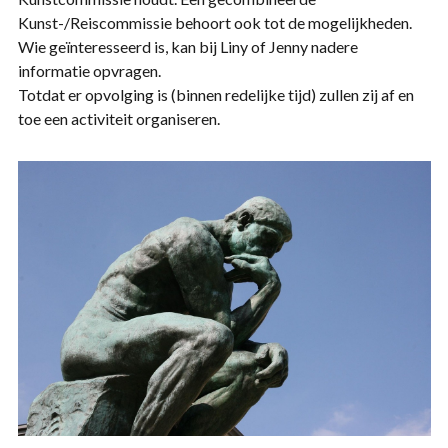
Kunst-/Reiscommissie behoort ook tot de mogelijkheden.
Wie geïnteresseerd is, kan bij Liny of Jenny nadere
informatie opvragen.
Totdat er opvolging is (binnen redelijke tijd) zullen zij af en
toe een activiteit organiseren.