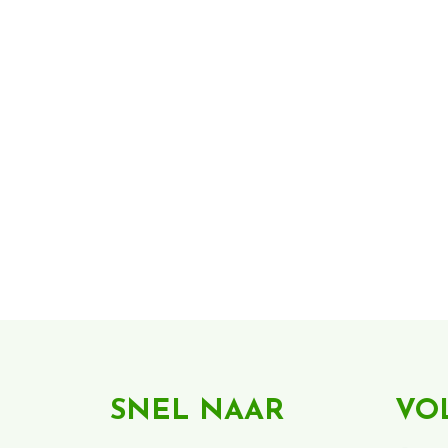
SNEL NAAR
VO