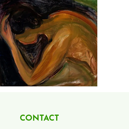
CONTACT