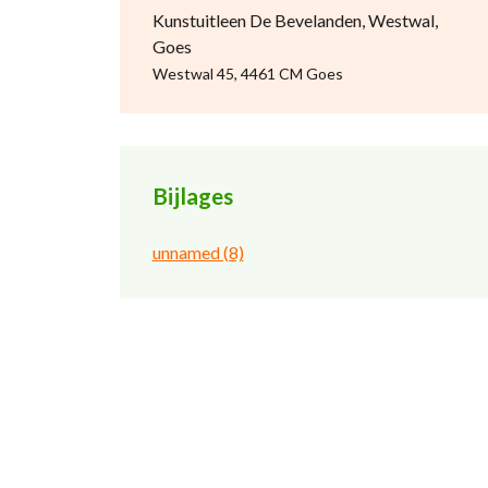
Kunstuitleen De Bevelanden, Westwal,
Goes
Westwal 45, 4461 CM Goes
Bijlages
unnamed (8)