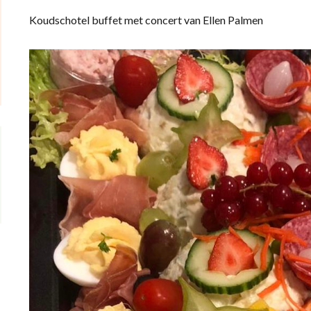
Koudschotel buffet met concert van Ellen Palmen