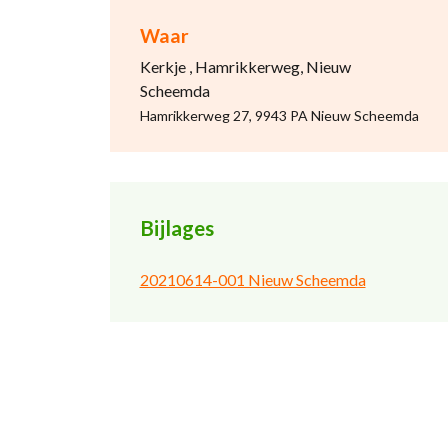
Waar
Kerkje , Hamrikkerweg, Nieuw
Scheemda
Hamrikkerweg 27, 9943 PA Nieuw Scheemda
Bijlages
20210614-001 Nieuw Scheemda