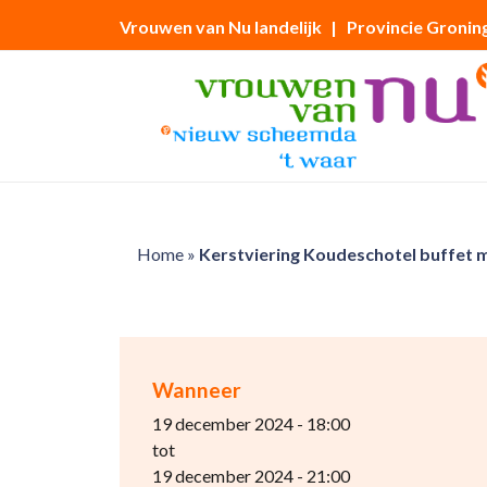
Vrouwen van Nu landelijk
| Provincie Gronin
Home
»
Kerstviering Koudeschotel buffet 
Wanneer
19 december 2024 - 18:00
tot
19 december 2024 - 21:00