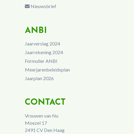
Nieuwsbrief
ANBI
Jaarverslag 2024
Jaarrekening 2024
Formulier ANBI
Meerjarenbeleidsplan
Jaarplan 2026
CONTACT
Vrouwen van Nu
Moezel 17
2491 CV Den Haag