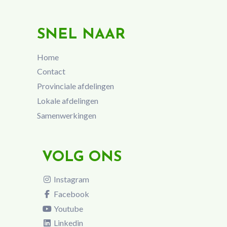
SNEL NAAR
Home
Contact
Provinciale afdelingen
Lokale afdelingen
Samenwerkingen
VOLG ONS
Instagram
Facebook
Youtube
Linkedin