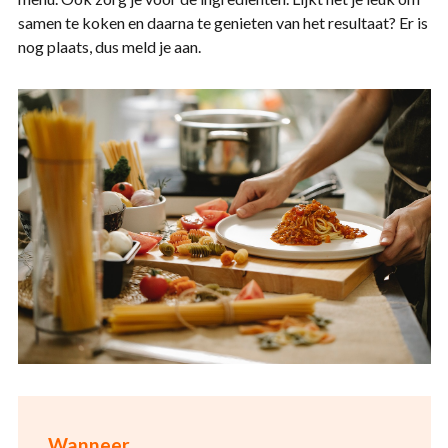
samen te koken en daarna te genieten van het resultaat? Er is
nog plaats, dus meld je aan.
Wanneer