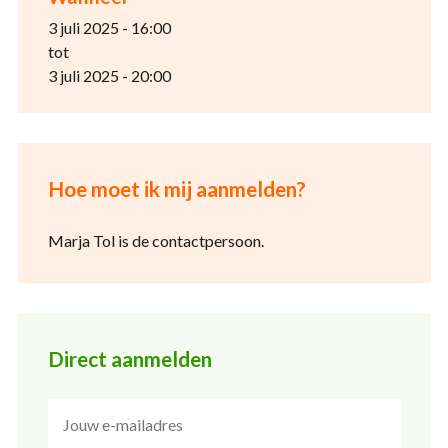
3 juli 2025 - 16:00
tot
3 juli 2025 - 20:00
Hoe moet ik mij aanmelden?
Marja Tol is de contactpersoon.
Direct aanmelden